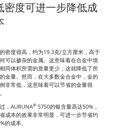
低密度可进一步降低成
本
的密度很高，约为19.3克/立方厘米，高于
何可以掺杂的金属。这意味着在合金中填
相同体积所需的质量更少，这就降低了所
的金量。然而，在大多数金合金中，金的
例非常低，这意味着可以节省的金量很
。
®
过，AURUNA
5750的银含量高达50%，
省成本的效果非常明显，可进一步节省约
0%的成本。