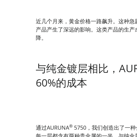
近几个月来，黄金价格一路飙升。这种急
产品产生了深远的影响。这类产品的生产
降。
与纯金镀层相比，AUR
60%的成本
®
通过AURUNA
5750，我们创造出了一
每一层都含有两种贵金属的一半。与纯金