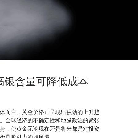
高银含量可降低成本
体而言，黄金价格正呈现出强劲的上升趋
。全球经济的不确定性和地缘政治的紧张
势，使黄金无论现在还是将来都是对投资
极具吸引力的避风港。