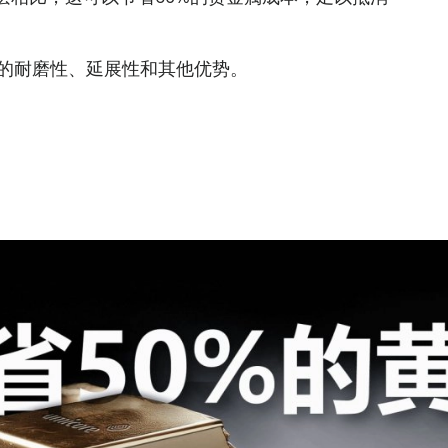
凡的耐磨性、延展性和其他优势。